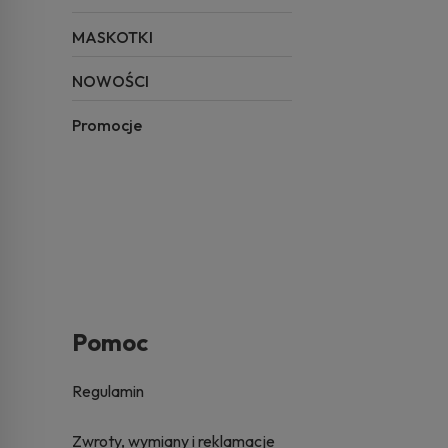
MASKOTKI
NOWOŚCI
Promocje
Pomoc
Regulamin
Zwroty, wymiany i reklamacje