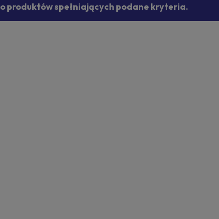
no produktów spełniających podane kryteria.