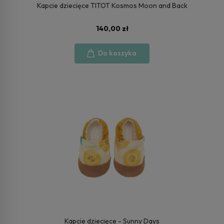
Kapcie dziecięce TITOT Kosmos Moon and Back
140,00 zł
Do koszyka
Kapcie dziecięce - Sunny Days