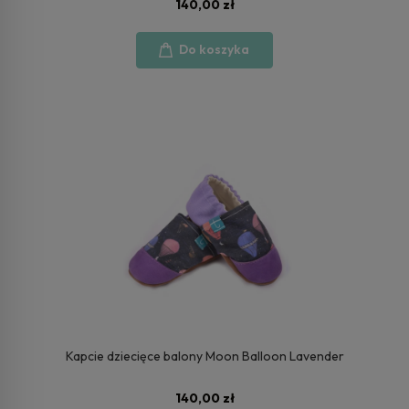
140,00 zł
Do koszyka
Kapcie dziecięce balony Moon Balloon Lavender
140,00 zł