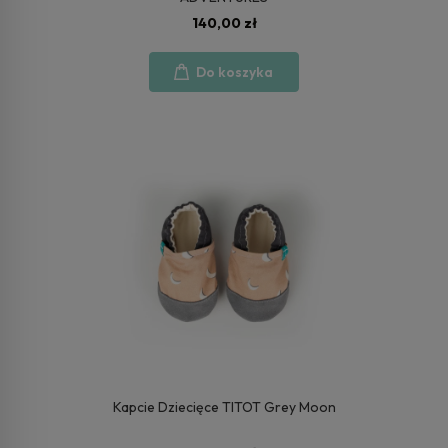
140,00 zł
Do koszyka
Kapcie Dziecięce TITOT Grey Moon