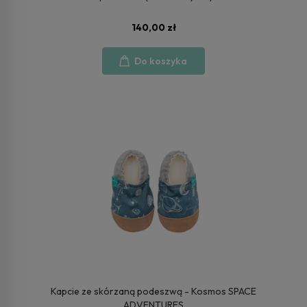
140,00 zł
Do koszyka
Kapcie ze skórzaną podeszwą - Kosmos SPACE
ADVENTURES