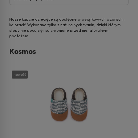
Nasze kapcie dziecięce są dostępne w wyjątkowych wzorach i
kolorach! Wykonane tylko z naturalnych tkanin, dzięki którym
stopy nie pocą się i są chronione przed nienaturalnym
podłożem.
Kosmos
nowość