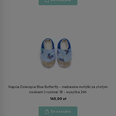
Kapcie Dziecięce Blue Butterfly - niebieskie motylki ze złotym
noskiem | rozmiar 18 - wysyłka 24h
145,00 zł
Do koszyka