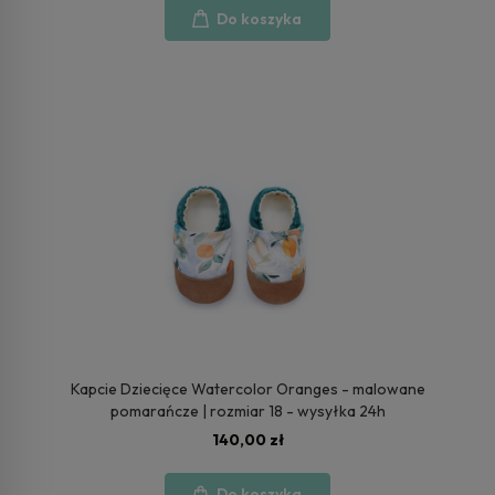
Do koszyka
Kapcie Dziecięce Watercolor Oranges - malowane
pomarańcze | rozmiar 18 - wysyłka 24h
140,00 zł
Do koszyka