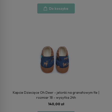
Do koszyka
Kapcie Dziecięce Oh Deer - jelonki na granatowym tle |
rozmiar 18 - wysyłka 24h
140,00 zł