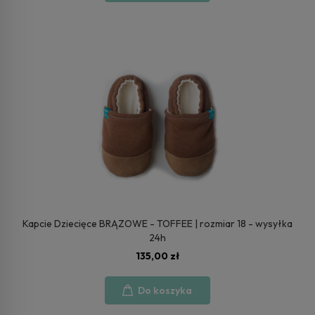
Kapcie Dziecięce BRĄZOWE - TOFFEE | rozmiar 18 - wysyłka
24h
135,00 zł
Do koszyka