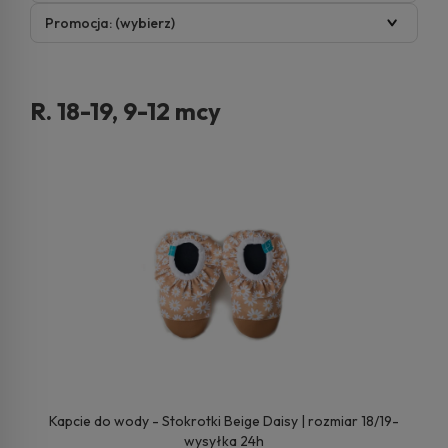
Promocja: (wybierz)
R. 18-19, 9-12 mcy
Kapcie do wody - Stokrotki Beige Daisy | rozmiar 18/19-
wysyłka 24h