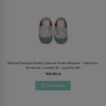
Kapcie Dziecięce Kwiaty Łąkowe Green Meadow – Miętowo-
Bordowe | rozmiar 18 - wysyłka 24h
140,00 zł
Do koszyka