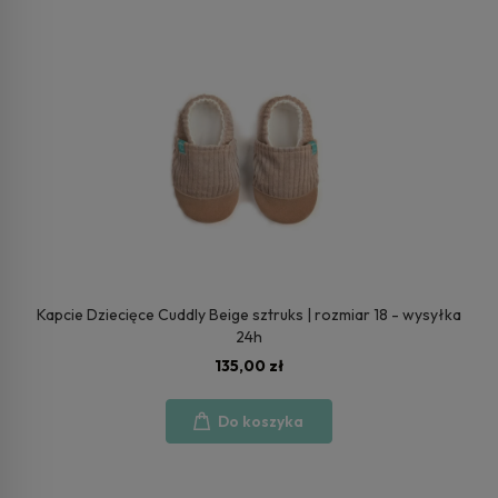
Kapcie Dziecięce Cuddly Beige sztruks | rozmiar 18 - wysyłka
24h
135,00 zł
Do koszyka