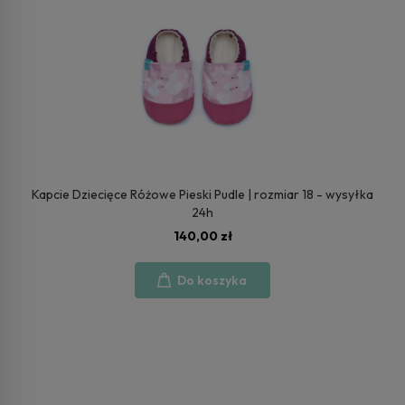
Kapcie Dziecięce Różowe Pieski Pudle | rozmiar 18 - wysyłka
24h
140,00 zł
Do koszyka