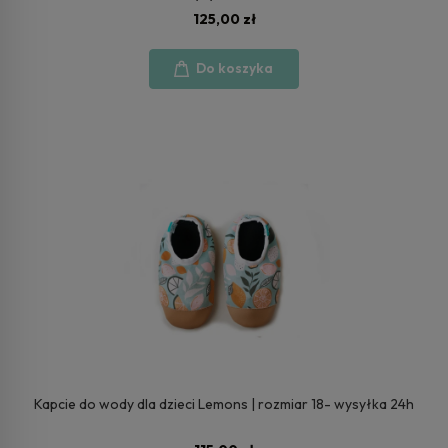
125,00 zł
Do koszyka
Kapcie do wody dla dzieci Lemons | rozmiar 18- wysyłka 24h