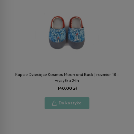
Kapcie Dziecięce Kosmos Moon and Back | rozmiar 18 -
wysyłka 24h
140,00 zł
Do koszyka