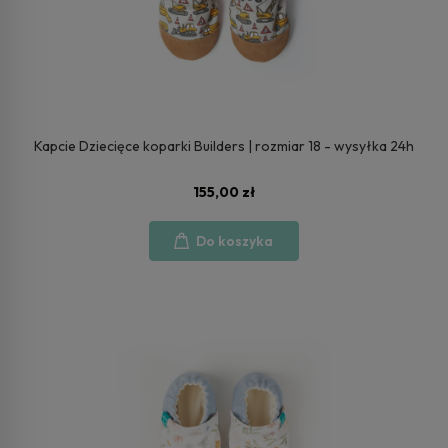
Kapcie Dziecięce koparki Builders | rozmiar 18 - wysyłka 24h
155,00 zł
Do koszyka