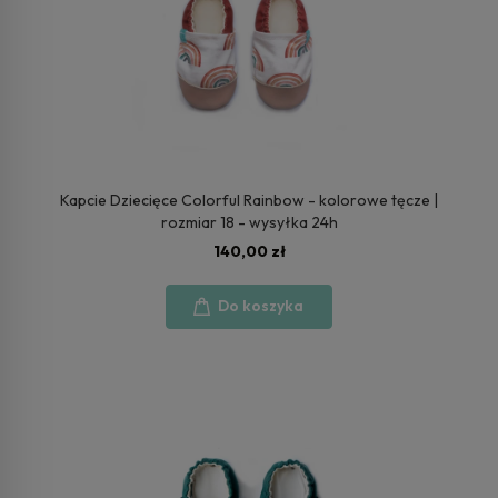
Kapcie Dziecięce Colorful Rainbow - kolorowe tęcze |
rozmiar 18 - wysyłka 24h
140,00 zł
Do koszyka