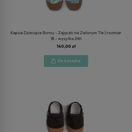
Kapcie Dziecięce Bunny - Zajączki na Zielonym Tle | rozmiar
18 - wysyłka 24h
140,00 zł
Do koszyka