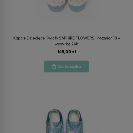
Kapcie Dziecięce Kwiaty SAPHIRE FLOWERS | rozmiar 18 -
wysyłka 24h
145,00 zł
Do koszyka