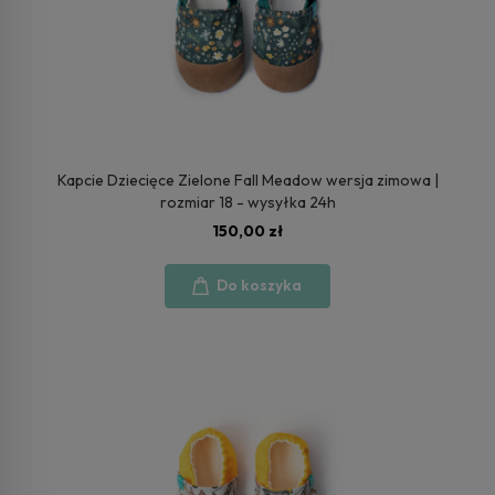
Kapcie Dziecięce Zielone Fall Meadow wersja zimowa |
rozmiar 18 - wysyłka 24h
150,00 zł
Do koszyka