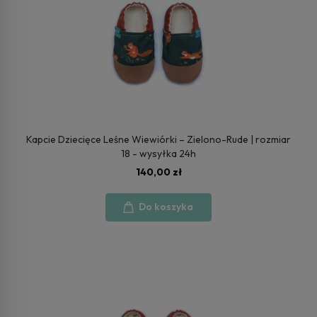
Kapcie Dziecięce Leśne Wiewiórki – Zielono-Rude | rozmiar
18 - wysyłka 24h
140,00 zł
Do koszyka