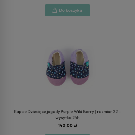
Do koszyka
Kapcie Dziecięce jagody Purple Wild Berry | rozmiar 22 -
wysyłka 24h
140,00 zł