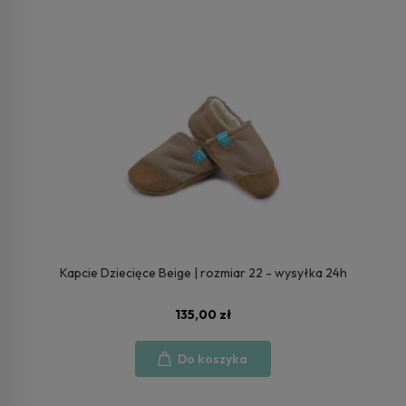
Kapcie Dziecięce Beige | rozmiar 22 - wysyłka 24h
135,00 zł
Do koszyka