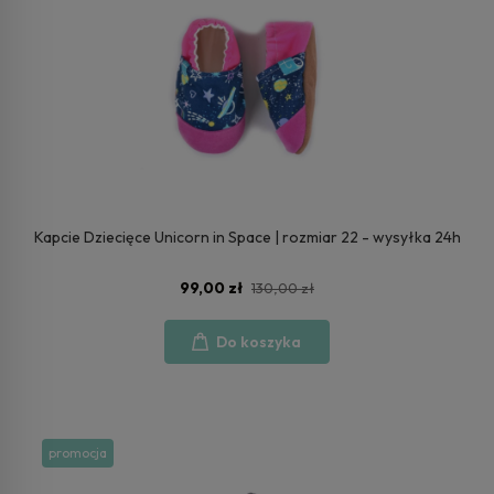
Kapcie Dziecięce Unicorn in Space | rozmiar 22 - wysyłka 24h
99,00 zł
130,00 zł
Do koszyka
promocja