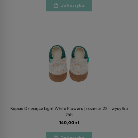
Do koszyka
Kapcie Dziecięce Light White Flowers | rozmiar 22 - wysyłka
24h
140,00 zł
Do koszyka