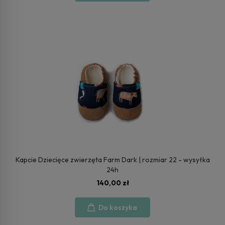
Kapcie Dziecięce zwierzęta Farm Dark | rozmiar 22 - wysyłka
24h
140,00 zł
Do koszyka