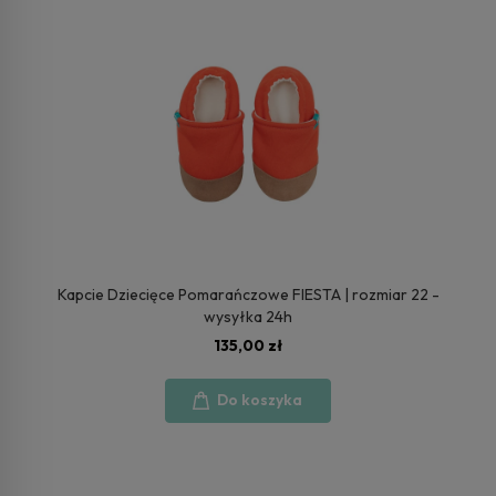
Kapcie Dziecięce Pomarańczowe FIESTA | rozmiar 22 -
wysyłka 24h
135,00 zł
Do koszyka