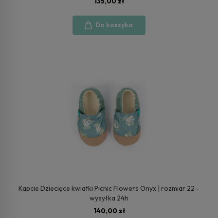
135,00 zł
Do koszyka
Kapcie Dziecięce kwiatki Picnic Flowers Onyx | rozmiar 22 -
wysyłka 24h
140,00 zł