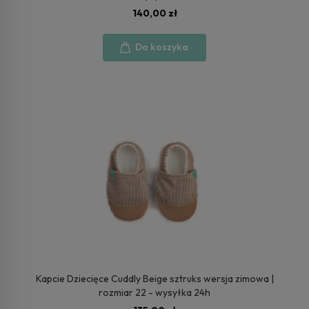
140,00 zł
Do koszyka
Kapcie Dziecięce Cuddly Beige sztruks wersja zimowa |
rozmiar 22 - wysyłka 24h