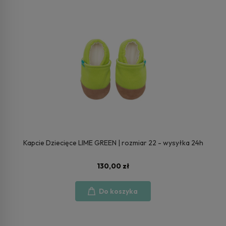
Kapcie Dziecięce LIME GREEN | rozmiar 22 - wysyłka 24h
130,00 zł
Do koszyka