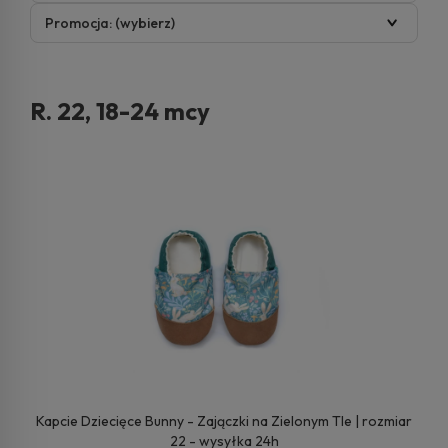
Promocja: (wybierz)
R. 22, 18-24 mcy
Kapcie Dziecięce Bunny - Zajączki na Zielonym Tle | rozmiar
22 - wysyłka 24h