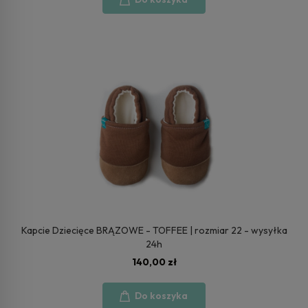
Kapcie Dziecięce BRĄZOWE - TOFFEE | rozmiar 22 - wysyłka
24h
140,00 zł
Do koszyka