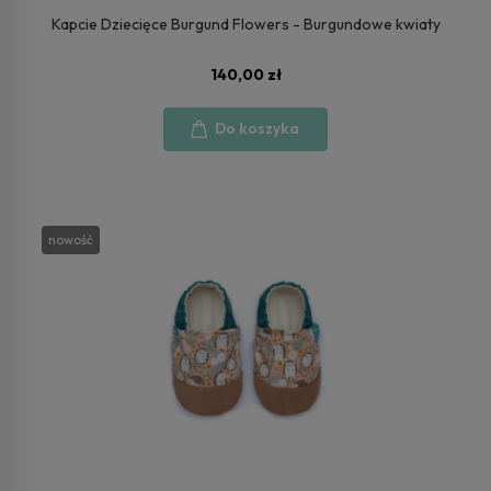
Kapcie Dziecięce Burgund Flowers - Burgundowe kwiaty
140,00 zł
Do koszyka
nowość