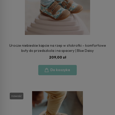
Urocze niebieskie kapcie na rzep w stokrotki – komfortowe
buty do przedszkola i na spacery | Blue Daisy
209,00 zł
Do koszyka
nowość