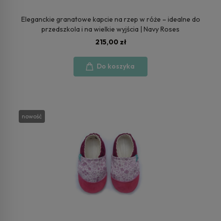
Eleganckie granatowe kapcie na rzep w róże – idealne do
przedszkola i na wielkie wyjścia | Navy Roses
215,00 zł
Do koszyka
nowość