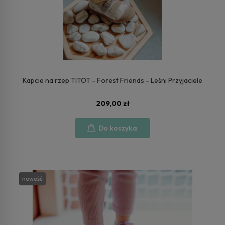
Kapcie na rzep TITOT - Forest Friends - Leśni Przyjaciele
209,00 zł
Do koszyka
nowość