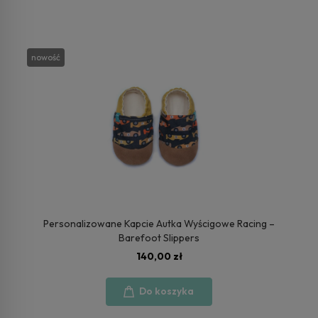
nowość
Personalizowane Kapcie Autka Wyścigowe Racing –
Barefoot Slippers
140,00 zł
Do koszyka