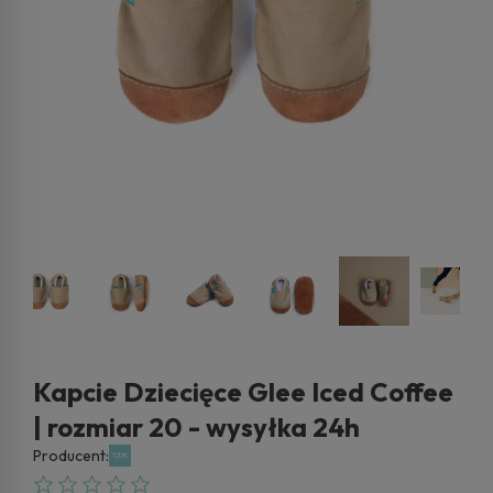
Kapcie Dziecięce Glee Iced Coffee
| rozmiar 20 - wysyłka 24h
Producent: