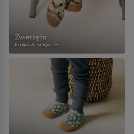
Zwierzęta
Przejdź do kategorii 🠚