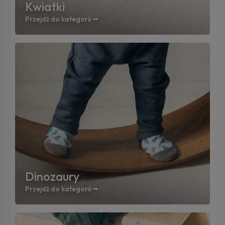
Kwiatki
Przejdź do kategorii 🠚
Dinozaury
Przejdź do kategorii 🠚