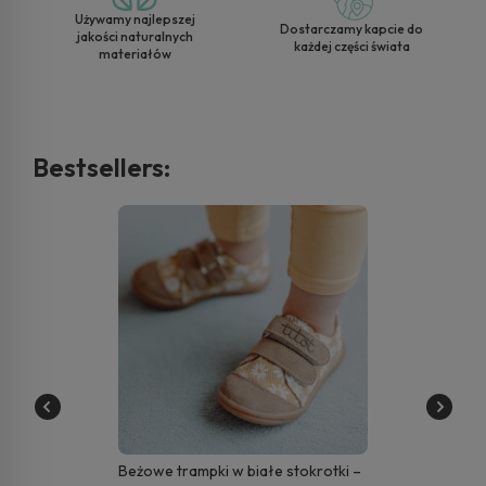
Używamy najlepszej
Dostarczamy kapcie do
jakości naturalnych
każdej części świata
materiałów
Bestsellers:
Beżowe trampki w białe stokrotki –