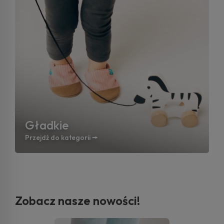
Gładkie
Przejdź do kategorii 🠚
Zobacz nasze nowości!