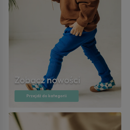
Zobacz nowości
Przejdź do kategorii