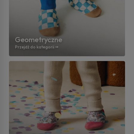
Geometryczne
Przejdź do kategorii 🠚