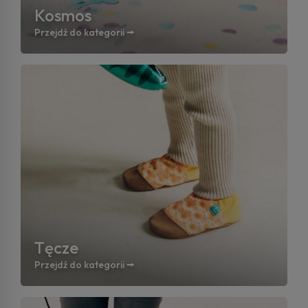
Kosmos
Przejdź do kategorii 🠚
Tęcze
Przejdź do kategorii 🠚