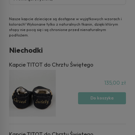
Nasze kapcie dziecięce są dostępne w wyjątkowych wzorach i
kolorach! Wykonane tylko z naturalnych tkanin, dzięki którym
stopy nie pocą się i są chronione przed nienaturalnym
podłożem.
Niechodki
Kapcie TITOT do Chrztu Świętego
135,00 zł
Do koszyka
Kapcie TITOT do Chrztu Świętego