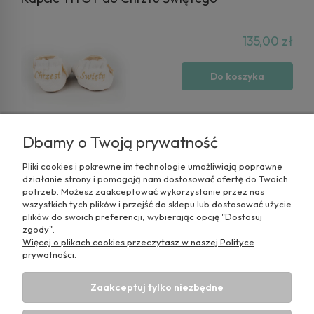
135,00 zł
Do koszyka
Dbamy o Twoją prywatność
Pliki cookies i pokrewne im technologie umożliwiają poprawne
działanie strony i pomagają nam dostosować ofertę do Twoich
potrzeb. Możesz zaakceptować wykorzystanie przez nas
wszystkich tych plików i przejść do sklepu lub dostosować użycie
plików do swoich preferencji, wybierając opcję "Dostosuj
zgody".
Więcej o plikach cookies przeczytasz w naszej Polityce
prywatności.
Pomoc
Zaakceptuj tylko niezbędne