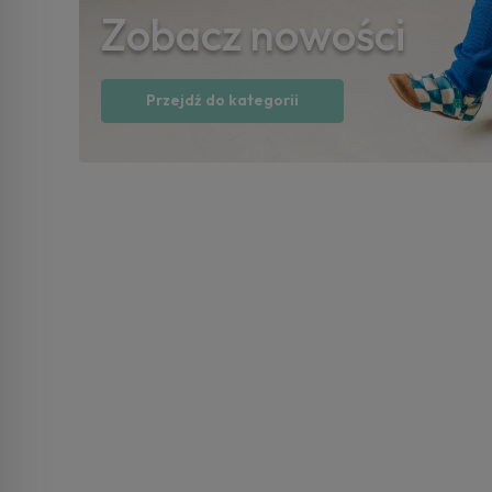
Zobacz nowości
Przejdź do kategorii