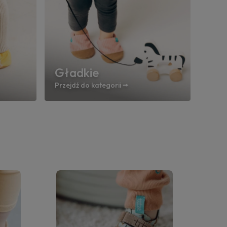
Gładkie
Przejdź do kategorii 🠚