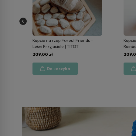
Kapcie na rzep Forest Friends -
Kapcie
Leśni Przyjaciele | TITOT
Rainbo
209,00 zł
209,0
Do koszyka