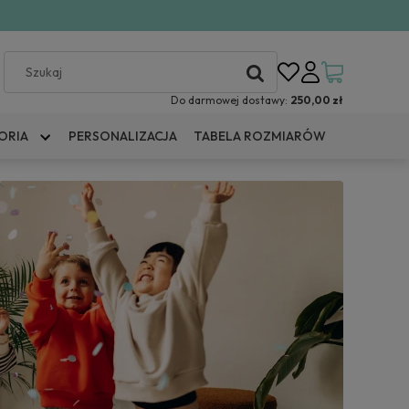
Do darmowej dostawy:
250,00 zł
ORIA
PERSONALIZACJA
TABELA ROZMIARÓW