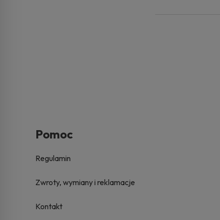
Pomoc
Regulamin
Zwroty, wymiany i reklamacje
Kontakt