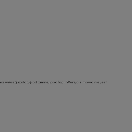
a więszą izolację od zimnej podłogi. Wersja zimowa nie jest