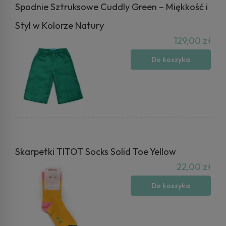
Spodnie Sztruksowe Cuddly Green – Miękkość i
Styl w Kolorze Natury
129,00 zł
Do koszyka
Skarpetki TITOT Socks Solid Toe Yellow
22,00 zł
Do koszyka