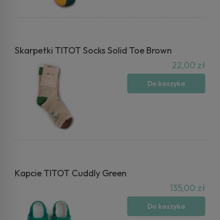
Skarpetki TITOT Socks Solid Toe Brown
22,00 zł
Do koszyka
Kapcie TITOT Cuddly Green
135,00 zł
Do koszyka