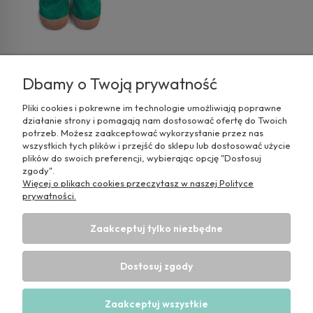
Dbamy o Twoją prywatność
Pliki cookies i pokrewne im technologie umożliwiają poprawne
działanie strony i pomagają nam dostosować ofertę do Twoich
potrzeb. Możesz zaakceptować wykorzystanie przez nas
wszystkich tych plików i przejść do sklepu lub dostosować użycie
plików do swoich preferencji, wybierając opcję "Dostosuj
zgody".
Więcej o plikach cookies przeczytasz w naszej Polityce
prywatności.
Pomoc
Zaakceptuj tylko niezbędne
Moje konto
Dostosuj zgody
Informacje
Zaakceptuj wszystkie