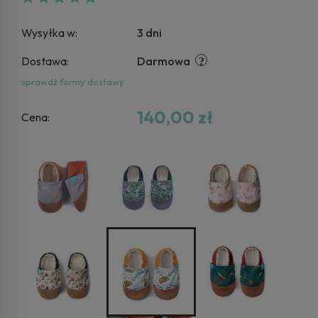
Wysyłka w:
3 dni
Dostawa:
Darmowa
sprawdź formy dostawy
140,00 zł
Cena: