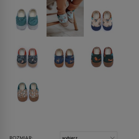
ROZMIAR: