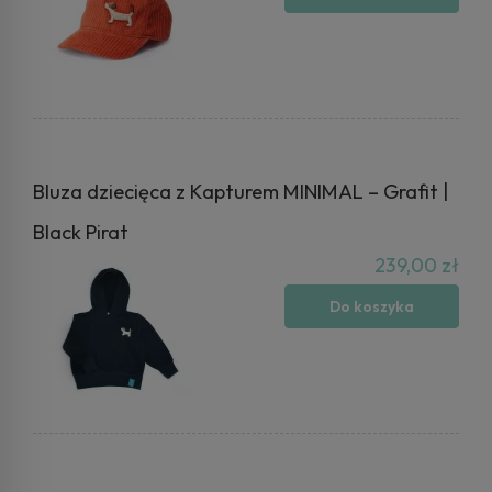
Bluza dziecięca z Kapturem MINIMAL – Grafit |
Black Pirat
239,00 zł
Do koszyka