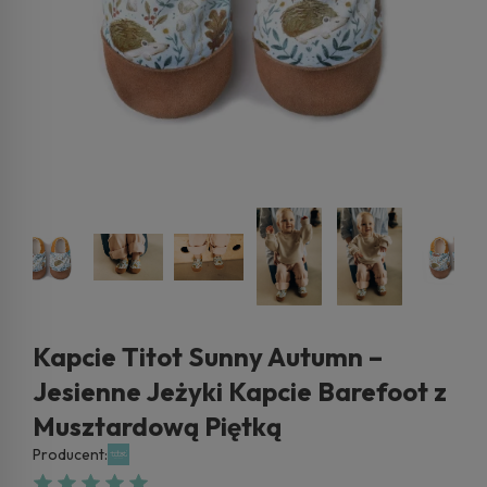
Kapcie Titot Sunny Autumn –
Jesienne Jeżyki Kapcie Barefoot z
Musztardową Piętką
Producent: