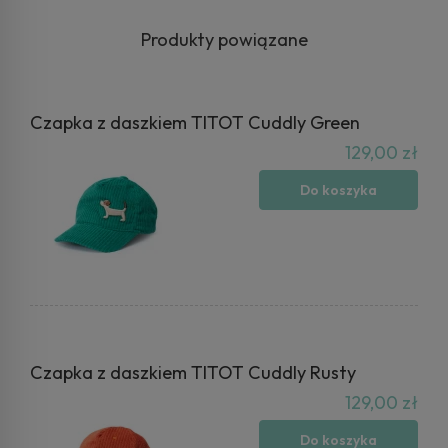
Produkty powiązane
Czapka z daszkiem TITOT Cuddly Green
129,00 zł
Do koszyka
Czapka z daszkiem TITOT Cuddly Rusty
129,00 zł
Do koszyka