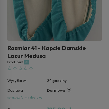
Rozmiar 41 - Kapcie Damskie
Lazur Medusa
Producent:
Wysyłka w:
24 godziny
Dostawa:
Darmowa
sprawdź formy dostawy