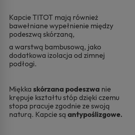
Kapcie TITOT mają również
bawełniane wypełnienie między
podeszwą skórzaną,
a warstwą bambusową, jako
dodatkowa izolacja od zimnej
podłogi.
Miękka
skórzana podeszwa
nie
krępuje kształtu stóp dzięki czemu
stopa pracuje zgodnie ze swoją
naturą. Kapcie są
antypoślizgowe.