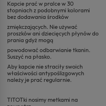
Kapcie prać w pralce w 30
stopniach z podobnymi kolorami
bez dodawania środków
zmiękczających. Nie używać
proszków ani dziecięcych płynów do
prania gdyż mogą
powodować odbarwianie tkanin.
Suszyć na płasko.
Aby kapcie nie straciły swoich
właściwości antypoślizgowych
należy je prać regularnie.
TITOTki nosimy metkami na