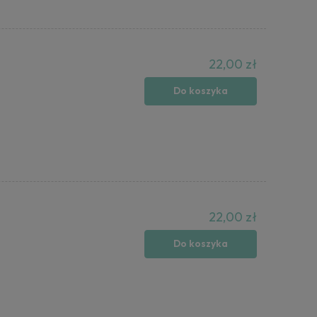
22,00 zł
Do koszyka
22,00 zł
Do koszyka