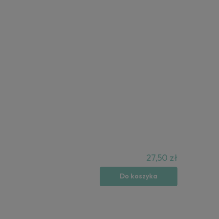
27,50 zł
Do koszyka