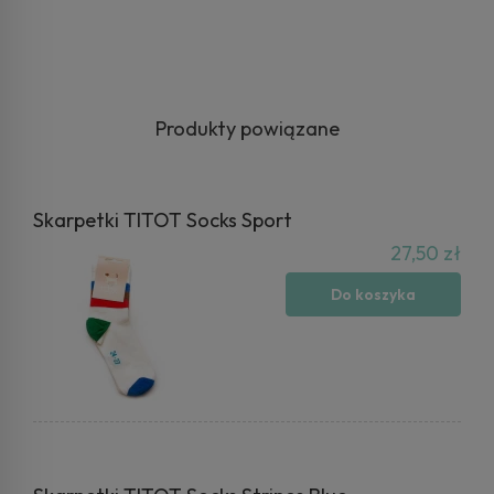
Produkty powiązane
Skarpetki TITOT Socks Sport
27,50 zł
Do koszyka