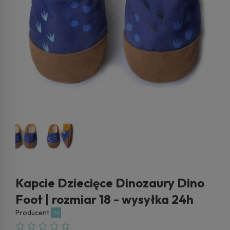
Kapcie Dziecięce Dinozaury Dino
Foot | rozmiar 18 - wysyłka 24h
Producent: