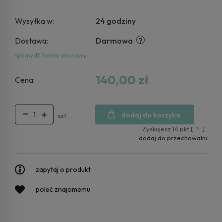
Wysyłka w:
24 godziny
Dostawa:
Darmowa
sprawdź formy dostawy
140,00 zł
Cena:
dodaj do koszyka
szt.
Zyskujesz
14
pkt [
?
]
dodaj do przechowalni
zapytaj o produkt
poleć znajomemu