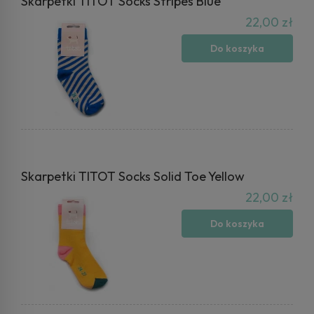
Skarpetki TITOT Socks Stripes Blue
22,00 zł
Do koszyka
Skarpetki TITOT Socks Solid Toe Yellow
22,00 zł
Do koszyka