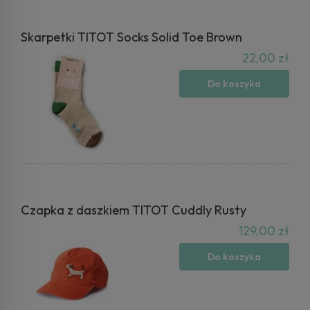
Skarpetki TITOT Socks Solid Toe Brown
22,00 zł
Do koszyka
Czapka z daszkiem TITOT Cuddly Rusty
129,00 zł
Do koszyka