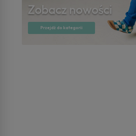
Zobacz nowości
Przejdź do kategorii