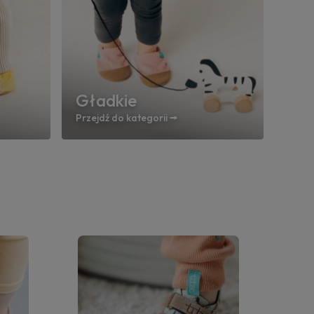
Gładkie
Przejdź do kategorii 🠚