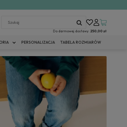
Do darmowej dostawy:
250,00 zł
ORIA
PERSONALIZACJA
TABELA ROZMIARÓW