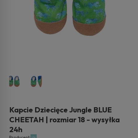
Kapcie Dziecięce Jungle BLUE
CHEETAH | rozmiar 18 - wysyłka
24h
Producent: