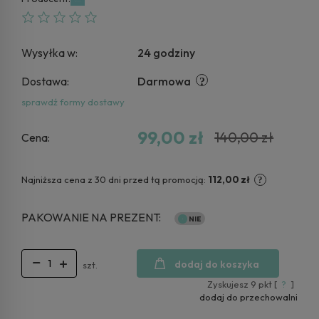
Wysyłka w:
24 godziny
Dostawa:
Darmowa
sprawdź formy dostawy
99,00 zł
140,00 zł
Cena:
Najniższa cena z 30 dni przed tą promocją:
112,00 zł
PAKOWANIE NA PREZENT:
dodaj do koszyka
szt.
Zyskujesz
9
pkt [
?
]
dodaj do przechowalni