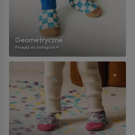
Geometryczne
Przejdź do kategorii 🠚