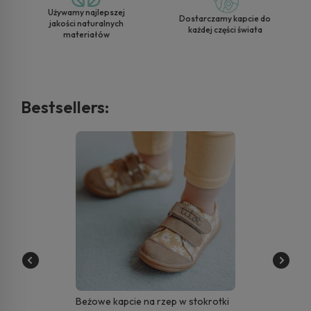
Używamy najlepszej
Dostarczamy kapcie do
jakości naturalnych
każdej części świata
materiałów
Bestsellers:
Beżowe kapcie na rzep w stokrotki