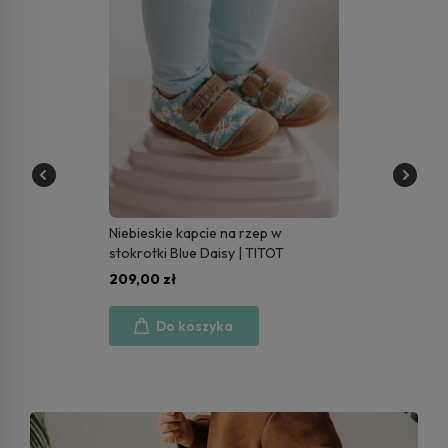
Niebieskie kapcie na rzep w
stokrotki Blue Daisy | TITOT
209,00 zł
Do koszyka