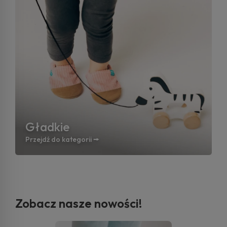
Gładkie
Przejdź do kategorii 🠚
Zobacz nasze nowości!