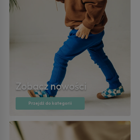
Zobacz nowości
Przejdź do kategorii