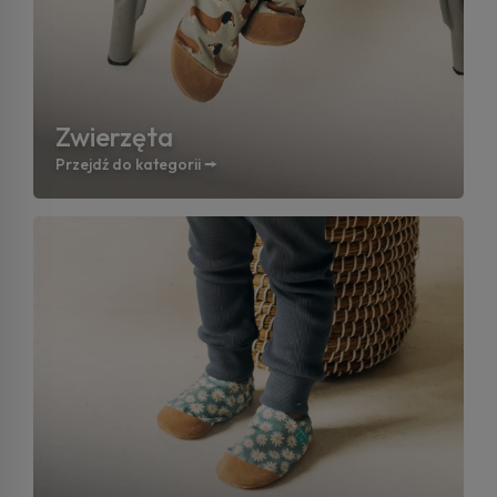
Zwierzęta
Przejdź do kategorii 🠚