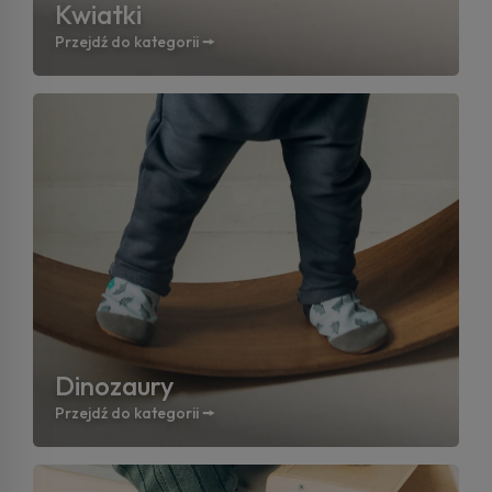
Kwiatki
Przejdź do kategorii 🠚
Dinozaury
Przejdź do kategorii 🠚