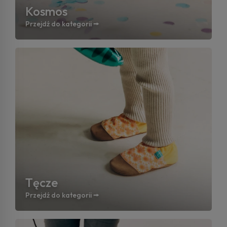
Kosmos
Przejdź do kategorii 🠚
Tęcze
Przejdź do kategorii 🠚