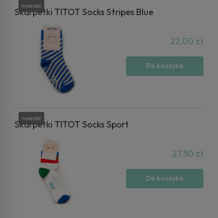
nowość
Skarpetki TITOT Socks Stripes Blue
22,00 zł
Do koszyka
nowość
Skarpetki TITOT Socks Sport
27,50 zł
Do koszyka