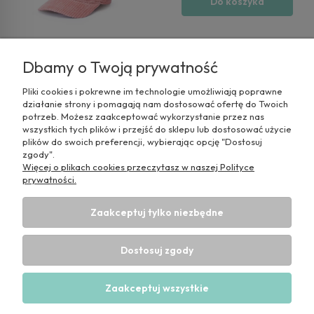
Do koszyka
Dbamy o Twoją prywatność
Pliki cookies i pokrewne im technologie umożliwiają poprawne
działanie strony i pomagają nam dostosować ofertę do Twoich
potrzeb. Możesz zaakceptować wykorzystanie przez nas
wszystkich tych plików i przejść do sklepu lub dostosować użycie
plików do swoich preferencji, wybierając opcję "Dostosuj
zgody".
Więcej o plikach cookies przeczytasz w naszej Polityce
prywatności.
Pomoc
Zaakceptuj tylko niezbędne
Moje konto
Dostosuj zgody
Informacje
Zaakceptuj wszystkie