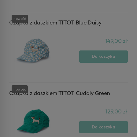
nowość
Czapka z daszkiem TITOT Blue Daisy
149,00 zł
Do koszyka
nowość
Czapka z daszkiem TITOT Cuddly Green
129,00 zł
Do koszyka