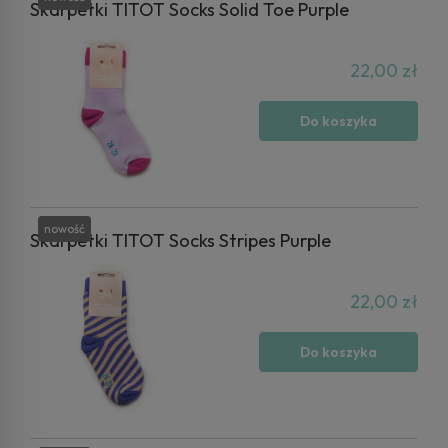
Skarpetki TITOT Socks Solid Toe Purple
22,00 zł
Do koszyka
nowość
Skarpetki TITOT Socks Stripes Purple
22,00 zł
Do koszyka